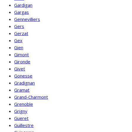
Gardigan
Gargas
Gennevilliers
Gers
Gerzat
Gex
Gien
Gimont
Gironde
Givet
Gonesse
Gradignan
Gramat
Grand-Charmont
Grenoble
Grigny
Gueret
Guillestre