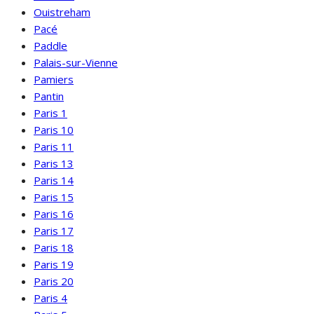
Ouistreham
Pacé
Paddle
Palais-sur-Vienne
Pamiers
Pantin
Paris 1
Paris 10
Paris 11
Paris 13
Paris 14
Paris 15
Paris 16
Paris 17
Paris 18
Paris 19
Paris 20
Paris 4