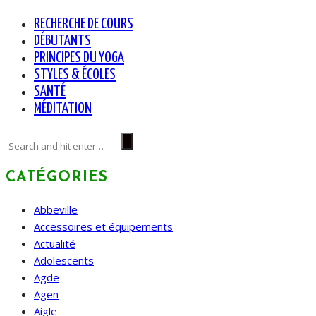
RECHERCHE DE COURS
DÉBUTANTS
PRINCIPES DU YOGA
STYLES & ÉCOLES
SANTÉ
MÉDITATION
CATÉGORIES
Abbeville
Accessoires et équipements
Actualité
Adolescents
Agde
Agen
Aigle