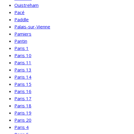
Ouistreham
Pacé
Paddle
Palais-sur-Vienne
Pamiers
Pantin
Paris 1
Paris 10
Paris 11
Paris 13
Paris 14
Paris 15
Paris 16
Paris 17
Paris 18
Paris 19
Paris 20
Paris 4