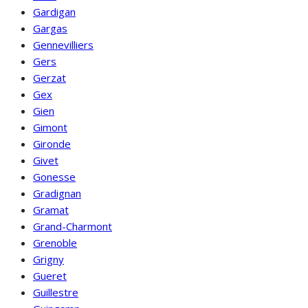
Gardigan
Gargas
Gennevilliers
Gers
Gerzat
Gex
Gien
Gimont
Gironde
Givet
Gonesse
Gradignan
Gramat
Grand-Charmont
Grenoble
Grigny
Gueret
Guillestre