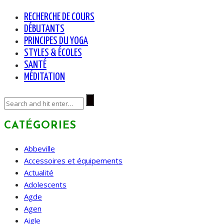
RECHERCHE DE COURS
DÉBUTANTS
PRINCIPES DU YOGA
STYLES & ÉCOLES
SANTÉ
MÉDITATION
CATÉGORIES
Abbeville
Accessoires et équipements
Actualité
Adolescents
Agde
Agen
Aigle