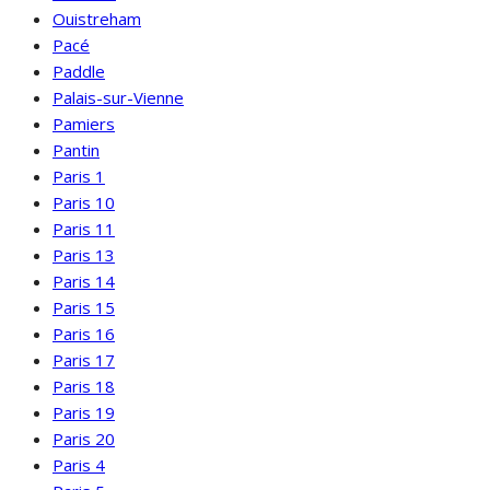
Ouistreham
Pacé
Paddle
Palais-sur-Vienne
Pamiers
Pantin
Paris 1
Paris 10
Paris 11
Paris 13
Paris 14
Paris 15
Paris 16
Paris 17
Paris 18
Paris 19
Paris 20
Paris 4