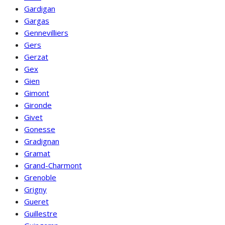
Gardigan
Gargas
Gennevilliers
Gers
Gerzat
Gex
Gien
Gimont
Gironde
Givet
Gonesse
Gradignan
Gramat
Grand-Charmont
Grenoble
Grigny
Gueret
Guillestre