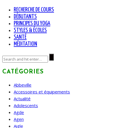
RECHERCHE DE COURS
DÉBUTANTS
PRINCIPES DU YOGA
STYLES & ÉCOLES
SANTÉ
MÉDITATION
CATÉGORIES
Abbeville
Accessoires et équipements
Actualité
Adolescents
Agde
Agen
Aigle