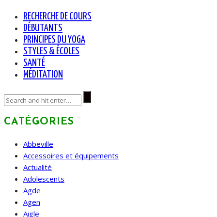
RECHERCHE DE COURS
DÉBUTANTS
PRINCIPES DU YOGA
STYLES & ÉCOLES
SANTÉ
MÉDITATION
CATÉGORIES
Abbeville
Accessoires et équipements
Actualité
Adolescents
Agde
Agen
Aigle