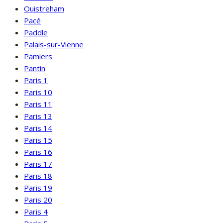
Ouistreham
Pacé
Paddle
Palais-sur-Vienne
Pamiers
Pantin
Paris 1
Paris 10
Paris 11
Paris 13
Paris 14
Paris 15
Paris 16
Paris 17
Paris 18
Paris 19
Paris 20
Paris 4