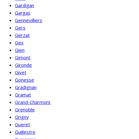
Gardigan
Gargas
Gennevilliers
Gers
Gerzat
Gex
Gien
Gimont
Gironde
Givet
Gonesse
Gradignan
Gramat
Grand-Charmont
Grenoble
Grigny
Gueret
Guillestre