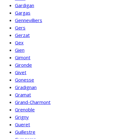
Gardigan
Gargas
Gennevilliers
Gers
Gerzat
Gex
Gien
Gimont
Gironde
Givet
Gonesse
Gradignan
Gramat
Grand-Charmont
Grenoble
Grigny
Gueret
Guillestre