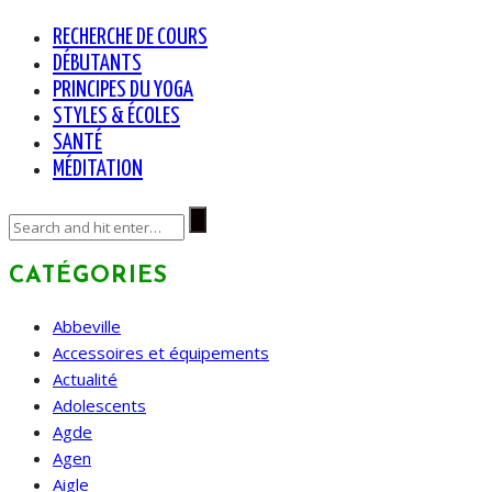
RECHERCHE DE COURS
DÉBUTANTS
PRINCIPES DU YOGA
STYLES & ÉCOLES
SANTÉ
MÉDITATION
CATÉGORIES
Abbeville
Accessoires et équipements
Actualité
Adolescents
Agde
Agen
Aigle