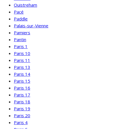
Ouistreham
Pacé
Paddle
Palais-sur-Vienne
Pamiers
Pantin
Paris 1
Paris 10
Paris 11
Paris 13
Paris 14
Paris 15
Paris 16
Paris 17
Paris 18
Paris 19
Paris 20
Paris 4