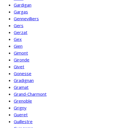
Gardigan
Gargas
Gennevilliers
Gers
Gerzat
Gex
Gien
Gimont
Gironde
Givet
Gonesse
Gradignan
Gramat
Grand-Charmont
Grenoble
Grigny
Gueret
Guillestre