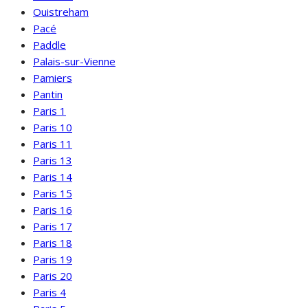
Ouistreham
Pacé
Paddle
Palais-sur-Vienne
Pamiers
Pantin
Paris 1
Paris 10
Paris 11
Paris 13
Paris 14
Paris 15
Paris 16
Paris 17
Paris 18
Paris 19
Paris 20
Paris 4