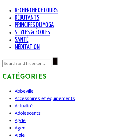
RECHERCHE DE COURS
DÉBUTANTS
PRINCIPES DU YOGA
STYLES & ÉCOLES
SANTÉ
MÉDITATION
CATÉGORIES
Abbeville
Accessoires et équipements
Actualité
Adolescents
Agde
Agen
Aigle