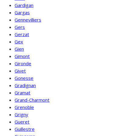
Gardigan
Gargas
Gennevilliers
Gers
Gerzat
Gex
Gien
Gimont
Gironde
Givet
Gonesse
Gradignan
Gramat
Grand-Charmont
Grenoble
Grigny
Gueret
Guillestre