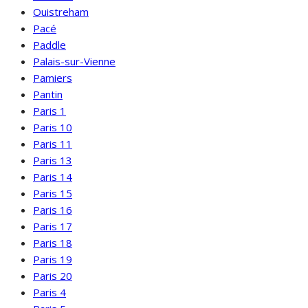
Ouistreham
Pacé
Paddle
Palais-sur-Vienne
Pamiers
Pantin
Paris 1
Paris 10
Paris 11
Paris 13
Paris 14
Paris 15
Paris 16
Paris 17
Paris 18
Paris 19
Paris 20
Paris 4