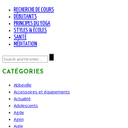
RECHERCHE DE COURS
DÉBUTANTS
PRINCIPES DU YOGA
STYLES & ÉCOLES
SANTÉ
MÉDITATION
CATÉGORIES
Abbeville
Accessoires et équipements
Actualité
Adolescents
Agde
Agen
Aigle