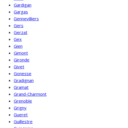
Gardigan
Gargas
Gennevilliers
Gers
Gerzat
Gex
Gien
Gimont
Gironde
Givet
Gonesse
Gradignan
Gramat
Grand-Charmont
Grenoble
Grigny
Gueret
Guillestre