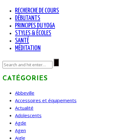
RECHERCHE DE COURS
DÉBUTANTS
PRINCIPES DU YOGA
STYLES & ÉCOLES
SANTÉ
MÉDITATION
CATÉGORIES
Abbeville
Accessoires et équipements
Actualité
Adolescents
Agde
Agen
Aigle