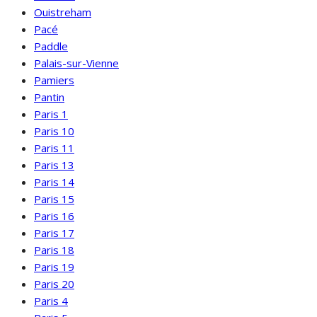
Ouistreham
Pacé
Paddle
Palais-sur-Vienne
Pamiers
Pantin
Paris 1
Paris 10
Paris 11
Paris 13
Paris 14
Paris 15
Paris 16
Paris 17
Paris 18
Paris 19
Paris 20
Paris 4