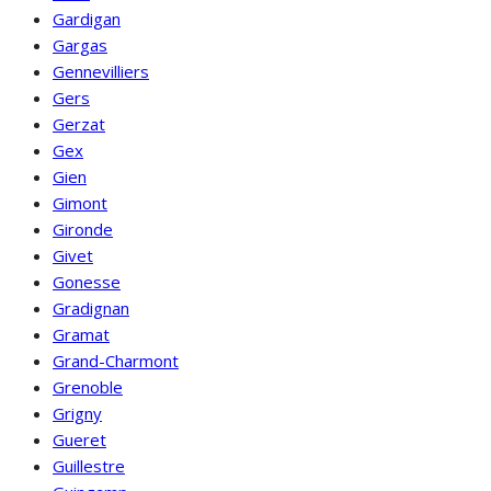
Gardigan
Gargas
Gennevilliers
Gers
Gerzat
Gex
Gien
Gimont
Gironde
Givet
Gonesse
Gradignan
Gramat
Grand-Charmont
Grenoble
Grigny
Gueret
Guillestre