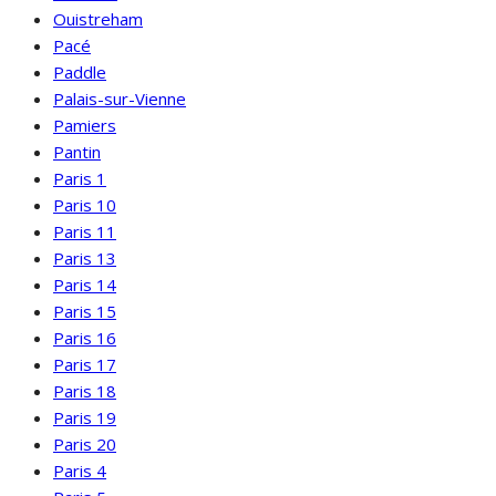
Ouistreham
Pacé
Paddle
Palais-sur-Vienne
Pamiers
Pantin
Paris 1
Paris 10
Paris 11
Paris 13
Paris 14
Paris 15
Paris 16
Paris 17
Paris 18
Paris 19
Paris 20
Paris 4