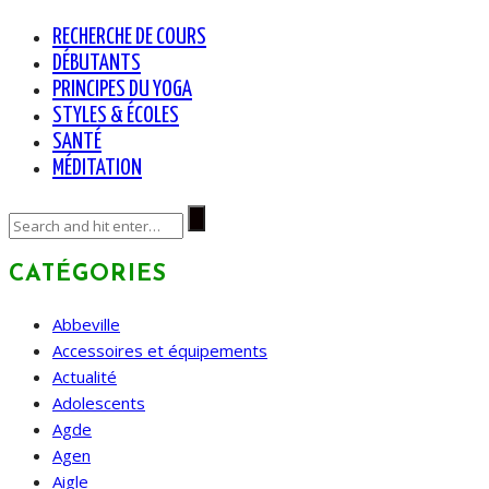
RECHERCHE DE COURS
DÉBUTANTS
PRINCIPES DU YOGA
STYLES & ÉCOLES
SANTÉ
MÉDITATION
CATÉGORIES
Abbeville
Accessoires et équipements
Actualité
Adolescents
Agde
Agen
Aigle