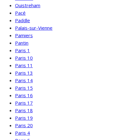
Ouistreham
Pacé
Paddle
Palais-sur-Vienne
Pamiers
Pantin
Paris 1
Paris 10
Paris 11
Paris 13
Paris 14
Paris 15
Paris 16
Paris 17
Paris 18
Paris 19
Paris 20
Paris 4