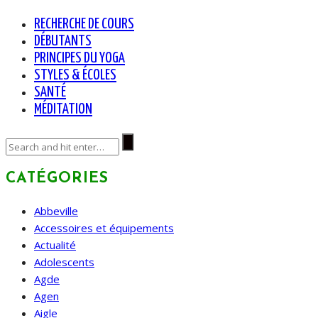
RECHERCHE DE COURS
DÉBUTANTS
PRINCIPES DU YOGA
STYLES & ÉCOLES
SANTÉ
MÉDITATION
CATÉGORIES
Abbeville
Accessoires et équipements
Actualité
Adolescents
Agde
Agen
Aigle