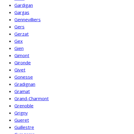
Gardigan
Gargas
Gennevilliers
Gers
Gerzat
Gex
Gien
Gimont
Gironde
Givet
Gonesse
Gradignan
Gramat
Grand-Charmont
Grenoble
Grigny
Gueret
Guillestre